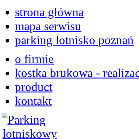
strona główna
mapa serwisu
parking lotnisko poznań
o firmie
kostka brukowa - realizac
product
kontakt