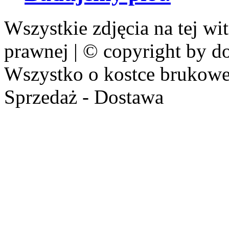
Wszystkie zdjęcia na tej wi
prawnej | © copyright by d
Wszystko o kostce brukowej.
Sprzedaż - Dostawa