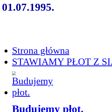
01.07.1995.
Strona główna
STAWIAMY PŁOT Z SI
Budujemy płot.